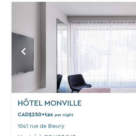
HÔTEL MONVILLE
CAD$250+tax
per night
1041 rue de Bleury