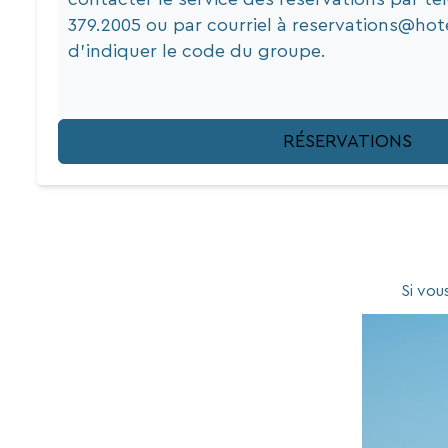
379.2005 ou par courriel à
reservations@hot
d'indiquer le code du groupe.
RÉSERVATIONS
Si vou