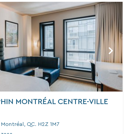
PHIN MONTRÉAL CENTRE-VILLE
t Montréal, QC. H2Z 1M7