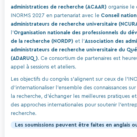
administratices de recherche (ACAAR)
organise le
INORMS 2027 en partenariat avec le
Conseil nation
administrateurs de recherche universitaire (NCUR
l'
Organisation nationale des professionnels du d
de la recherche (NORDP)
et l'
Association des admi
administrateurs de recherche universitaire du Qu
(ADARUQ)
. Ce consortium de partenaires est heureu
appel à sessions et ateliers.
Les objectifs du congrès s'alignent sur ceux de l'IN
d'internationaliser l'ensemble des connaissances sur
la recherche, d'échanger les meilleures pratiques et
des approches internationales pour soutenir l'entrep
recherche.
Les soumissions peuvent être faites en anglais ou