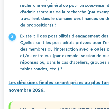
recherche en général ou pour un sous-ensem
d'administrateurs de la recherche (par exemp
travaillent dans le domaine des finances ou d
de propositions) ?
Existe-t-il des possibilités d'engagement des
Quelles sont les possibilités prévues pour l
des membres ou l'interaction avec le ou les 
et/ou entre eux (par exemple, session de que
réponses ou, dans le cas d'ateliers, groupes 
tables rondes, etc.) ?
Les décisions finales seront prises au plus tar
novembre 2026.