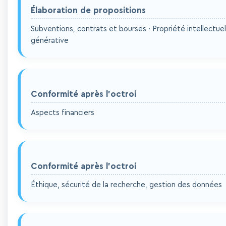
Élaboration de propositions
Subventions, contrats et bourses · Propriété intellectuell
générative
Conformité après l'octroi
Aspects financiers
Conformité après l'octroi
Éthique, sécurité de la recherche, gestion des données