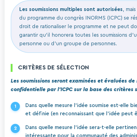
Les soumissions multiples sont autorisées
, mais
du programme du congrès INORMS (ICPC) se rés
droit de rationaliser le programme et ne peut d
garantir qu'il honorera toutes les soumissions d'
personne ou d'un groupe de personnes.
CRITÈRES DE SÉLECTION
Les soumissions seront examinées et évaluées de
confidentielle par l'ICPC sur la base des critères 
Dans quelle mesure l'idée soumise est-elle bi
et définie (en reconnaissant que l'idée peut ê
Dans quelle mesure l'idée sera-t-elle pertinen
intéressante pour la communauté des adminis