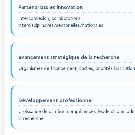
Partenariats et innovation
Interconnexion, collaborations
interdisciplinaires/sectorielles/nationales
Avancement stratégique de la recherche
Organismes de financement, cadres, priorités institution
Développement professionnel
Croissance de carrière, compétences, leadership en adm
la recherche