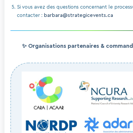
Si vous avez des questions concernant le processu
contacter :
barbara@strategicevents.ca
✨ Organisations partenaires & commandi